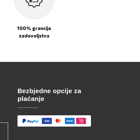
100% grancija
zadovoljstva
Bezbjedne opcije za
plaćanje