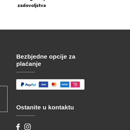
zadovoljstva
Bezbjedne opcije za
plaćanje
Ostanite u kontaktu