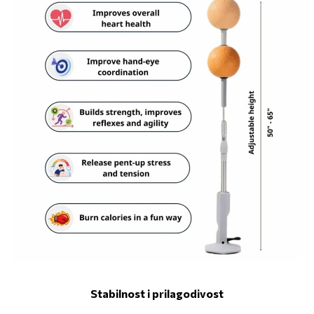
Stabilnost i prilagodivost