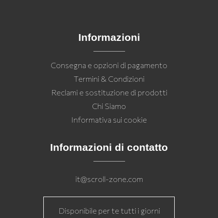
Informazioni
Consegna e opzioni di pagamento
Termini & Condizioni
Reclami e sostituzione di prodotti
Chi Siamo
Informativa sui cookie
Informazioni di contatto
it@scroll-zone.com
Disponibile per te tutti i giorni