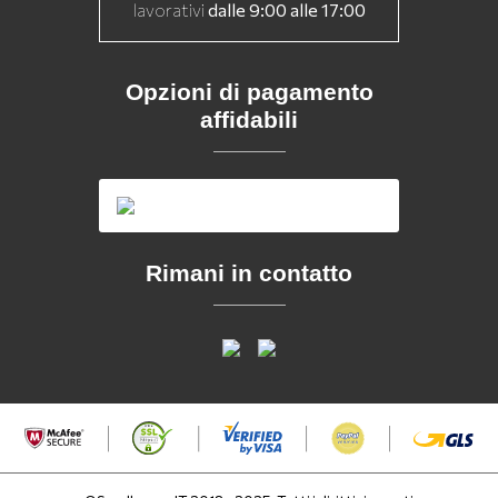
lavorativi
dalle 9:00 alle 17:00
Opzioni di pagamento
affidabili
Rimani in contatto