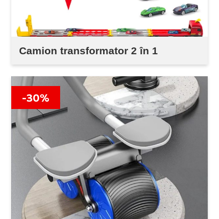
Camion transformator 2 în 1
-30%