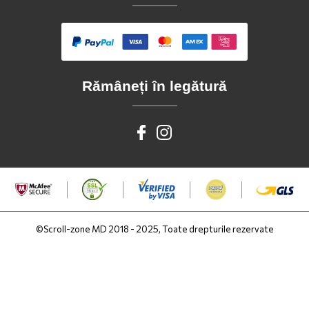
Rămâneți în legătură
©Scroll-zone MD 2018 - 2025, Toate drepturile rezervate