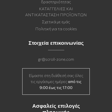
δραστηριότητας
ΚΑΤΑΓΓΕΛΙΕΣ ΚΑΙ
ΑΝΤΙΚΑΤΑΣΤΑΣΗ ΠΡΟΪΟΝΤΩΝ
Σχετικά με εμάς
Πολιτική για τα cookies
Στοιχεία επικοινωνίας
gr@scroll-zone.com
Είμαστε στη διάθεσή σας όλες
τις εργάσιμες ημέρες
από τις
9:00 έως τις 17:00
Ασφαλείς επιλογές