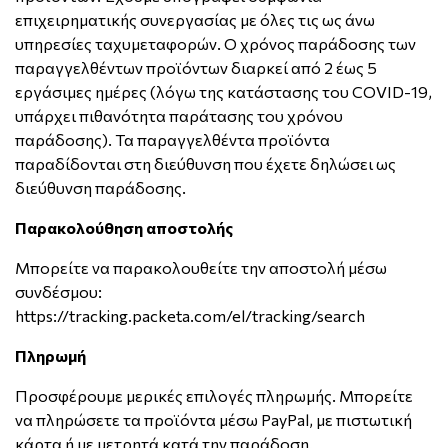
επιχειρηματικής συνεργασίας με όλες τις ως άνω
υπηρεσίες ταχυμεταφορών. Ο χρόνος παράδοσης των
παραγγελθέντων προϊόντων διαρκεί από 2 έως 5
εργάσιμες ημέρες (λόγω της κατάστασης του COVID-19,
υπάρχει πιθανότητα παράτασης του χρόνου
παράδοσης). Τα παραγγελθέντα προϊόντα
παραδίδονται στη διεύθυνση που έχετε δηλώσει ως
διεύθυνση παράδοσης.
Παρακολούθηση αποστολής
Μπορείτε να παρακολουθείτε την αποστολή μέσω
συνδέσμου:
https://tracking.packeta.com/el/tracking/search
Πληρωμή
Προσφέρουμε μερικές επιλογές πληρωμής. Μπορείτε
να πληρώσετε τα προϊόντα μέσω PayPal, με πιστωτική
κάρτα ή με μετρητά κατά την παράδοση.