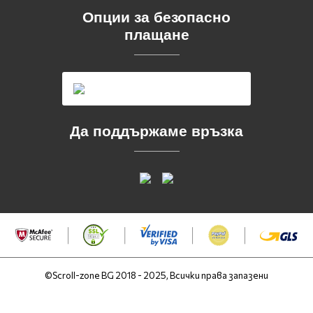
Опции за безопасно
плащане
Да поддържаме връзка
©Scroll-zone BG 2018 - 2025, Всички права запазени