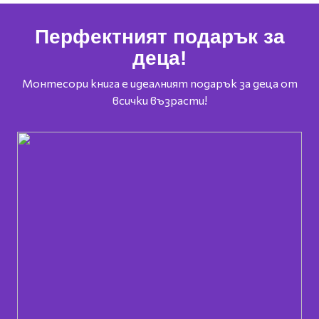
Перфектният подарък за
деца!
Монтесори книга е идеалният подарък за деца от
всички възрасти!