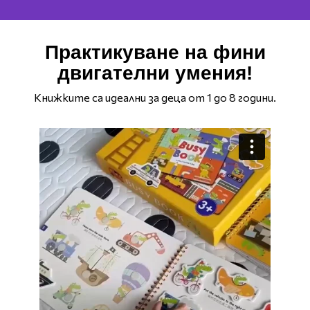
Практикуване на фини
двигателни умения!
Книжките са идеални за деца от 1 до 8 години.